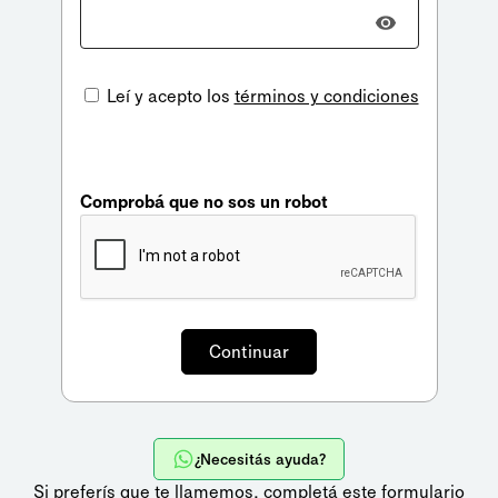
Leí y acepto los
términos y condiciones
Comprobá que no sos un robot
¿Necesitás ayuda?
Si preferís que te llamemos,
completá este formulario