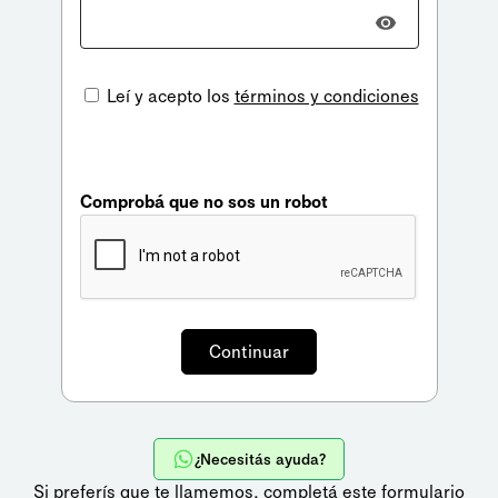
Leí y acepto los
términos y condiciones
Comprobá que no sos un robot
¿Necesitás ayuda?
Si preferís que te llamemos,
completá este formulario