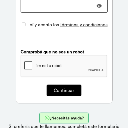
Leí y acepto los
términos y condiciones
Comprobá que no sos un robot
¿Necesitás ayuda?
Si preferís que te llamemos,
completá este formulario