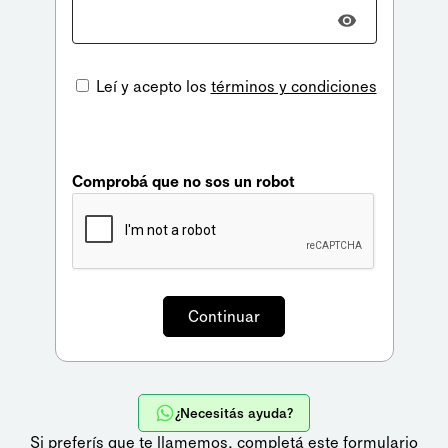
Leí y acepto los
términos y condiciones
Comprobá que no sos un robot
¿Necesitás ayuda?
Si preferís que te llamemos,
completá este formulario