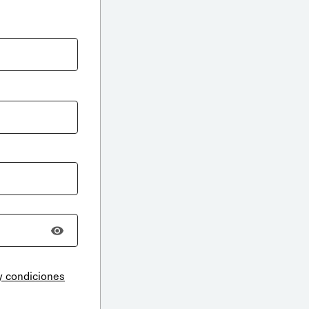
y condiciones