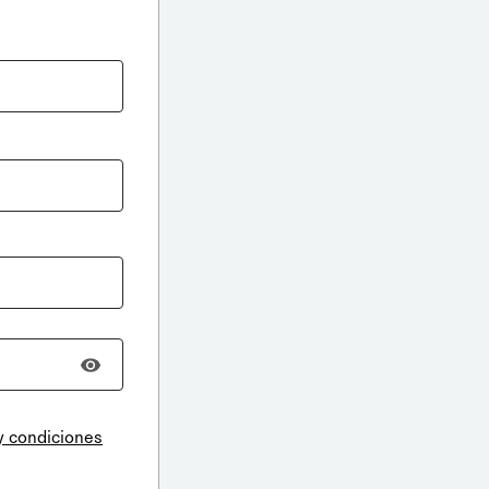
y condiciones