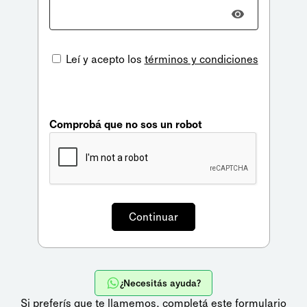
Leí y acepto los
términos y condiciones
Comprobá que no sos un robot
¿Necesitás ayuda?
Si preferís que te llamemos,
completá este formulario