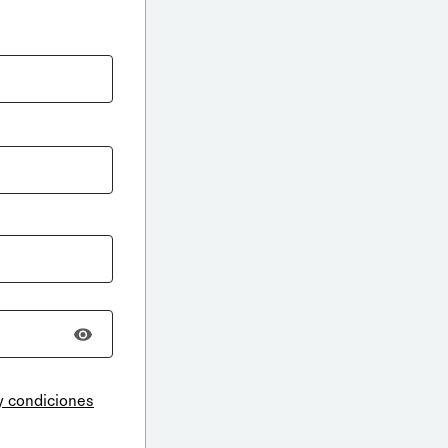
y condiciones