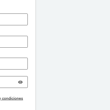
y condiciones