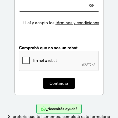
Leí y acepto los
términos y condiciones
Comprobá que no sos un robot
¿Necesitás ayuda?
Si preferís que te llamemos,
completá este formulario