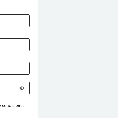
y condiciones