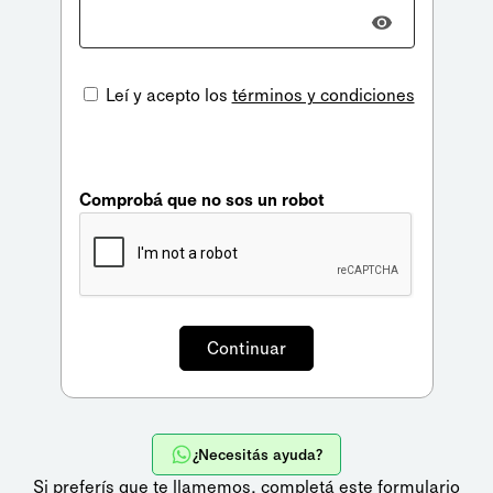
Leí y acepto los
términos y condiciones
Comprobá que no sos un robot
¿Necesitás ayuda?
Si preferís que te llamemos,
completá este formulario