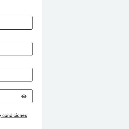
y condiciones