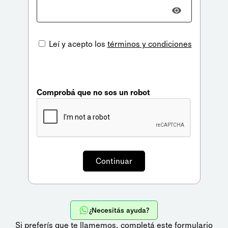
Leí y acepto los
términos y condiciones
Comprobá que no sos un robot
¿Necesitás ayuda?
Si preferís que te llamemos,
completá este formulario