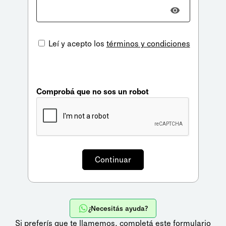
Leí y acepto los
términos y condiciones
Comprobá que no sos un robot
¿Necesitás ayuda?
Si preferís que te llamemos,
completá este formulario