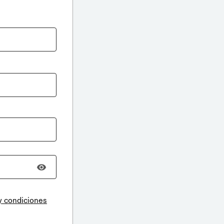
y condiciones