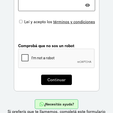
Leí y acepto los
términos y condiciones
Comprobá que no sos un robot
¿Necesitás ayuda?
Si preferís que te llamemos,
completá este formulario