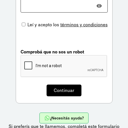
Leí y acepto los
términos y condiciones
Comprobá que no sos un robot
¿Necesitás ayuda?
Si preferís que te llamemos,
completá este formulario