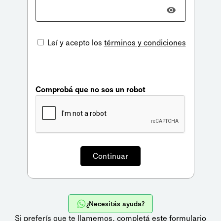
Leí y acepto los
términos y condiciones
Comprobá que no sos un robot
¿Necesitás ayuda?
Si preferís que te llamemos,
completá este formulario