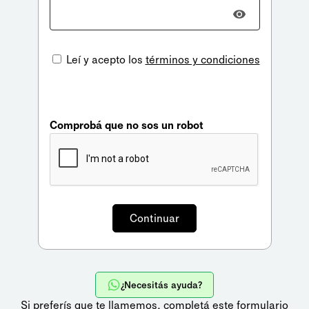
Leí y acepto los
términos y condiciones
Comprobá que no sos un robot
¿Necesitás ayuda?
Si preferís que te llamemos,
completá este formulario