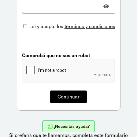
Leí y acepto los
términos y condiciones
Comprobá que no sos un robot
¿Necesitás ayuda?
Si preferís que te llamemos,
completá este formulario