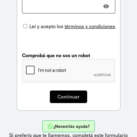
Leí y acepto los
términos y condiciones
Comprobá que no sos un robot
¿Necesitás ayuda?
Si preferís que te llamemos,
completá este formulario