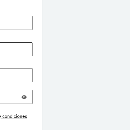
y condiciones