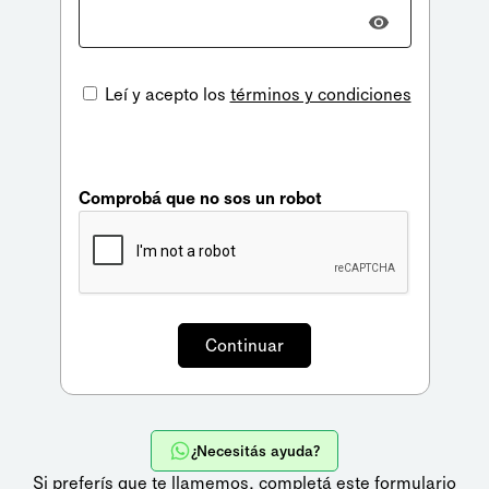
Leí y acepto los
términos y condiciones
Comprobá que no sos un robot
¿Necesitás ayuda?
Si preferís que te llamemos,
completá este formulario