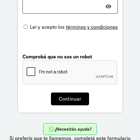
Leí y acepto los
términos y condiciones
Comprobá que no sos un robot
¿Necesitás ayuda?
Si preferís que te llamemos,
completá este formulario