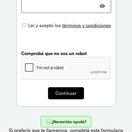
Leí y acepto los
términos y condiciones
Comprobá que no sos un robot
¿Necesitás ayuda?
Si preferís que te llamemos,
completá este formulario