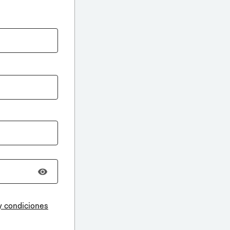
y condiciones