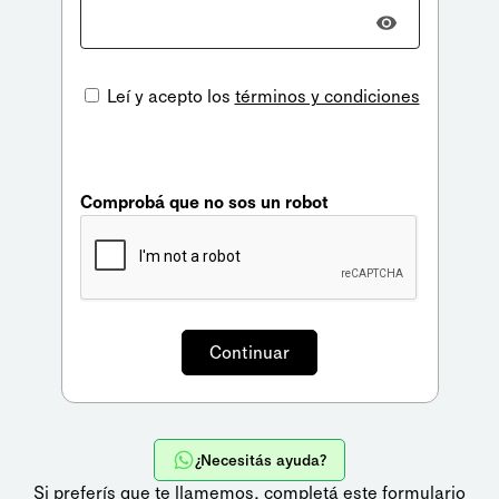
Leí y acepto los
términos y condiciones
Comprobá que no sos un robot
¿Necesitás ayuda?
Si preferís que te llamemos,
completá este formulario