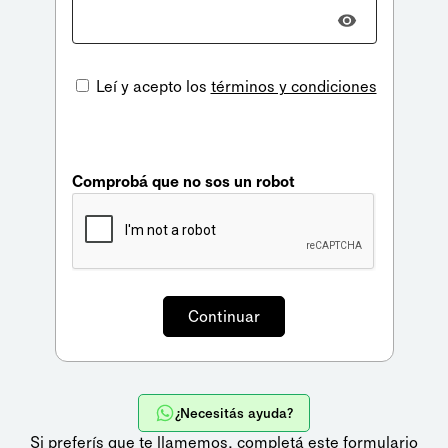
Leí y acepto los
términos y condiciones
Comprobá que no sos un robot
¿Necesitás ayuda?
Si preferís que te llamemos,
completá este formulario