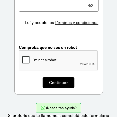
Leí y acepto los
términos y condiciones
Comprobá que no sos un robot
¿Necesitás ayuda?
Si preferís que te llamemos,
completá este formulario