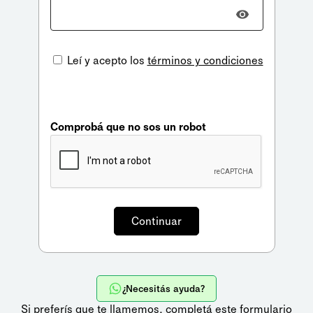
Leí y acepto los
términos y condiciones
Comprobá que no sos un robot
¿Necesitás ayuda?
Si preferís que te llamemos,
completá este formulario