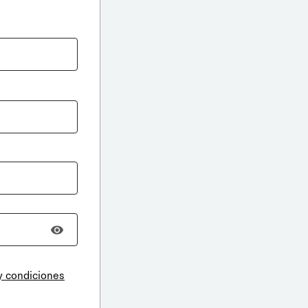
y condiciones