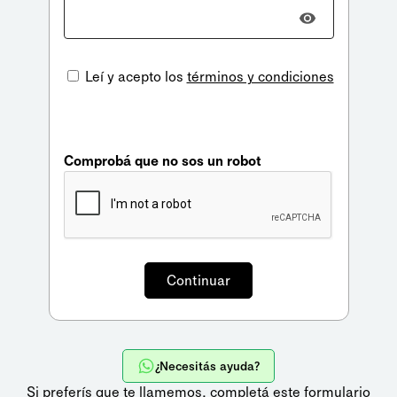
Leí y acepto los
términos y condiciones
Comprobá que no sos un robot
¿Necesitás ayuda?
Si preferís que te llamemos,
completá este formulario