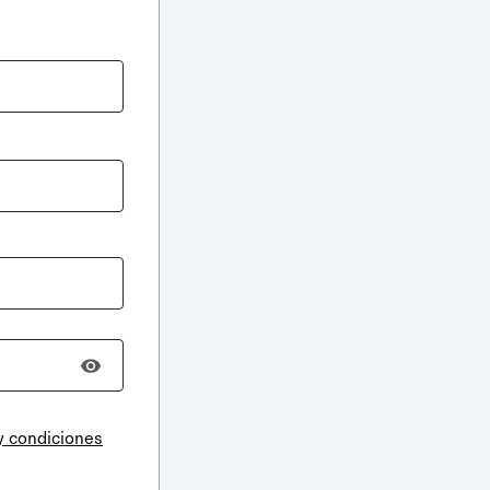
y condiciones