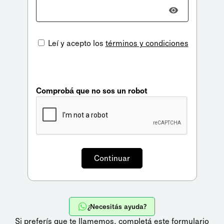
Leí y acepto los
términos y condiciones
Comprobá que no sos un robot
¿Necesitás ayuda?
Si preferís que te llamemos,
completá este formulario