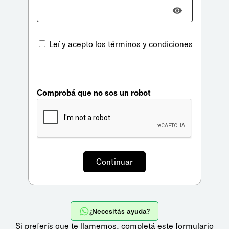
Leí y acepto los
términos y condiciones
Comprobá que no sos un robot
¿Necesitás ayuda?
Si preferís que te llamemos,
completá este formulario