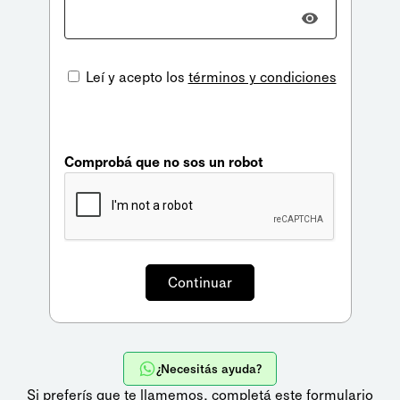
Leí y acepto los
términos y condiciones
Comprobá que no sos un robot
¿Necesitás ayuda?
Si preferís que te llamemos,
completá este formulario