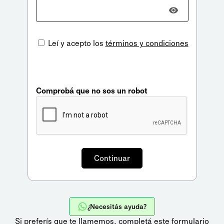
Leí y acepto los
términos y condiciones
Comprobá que no sos un robot
¿Necesitás ayuda?
Si preferís que te llamemos,
completá este formulario