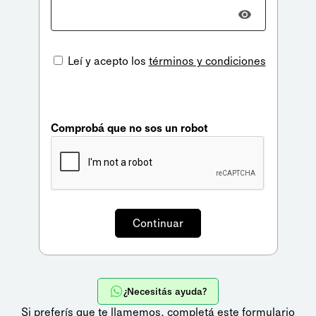
Leí y acepto los
términos y condiciones
Comprobá que no sos un robot
¿Necesitás ayuda?
Si preferís que te llamemos,
completá este formulario