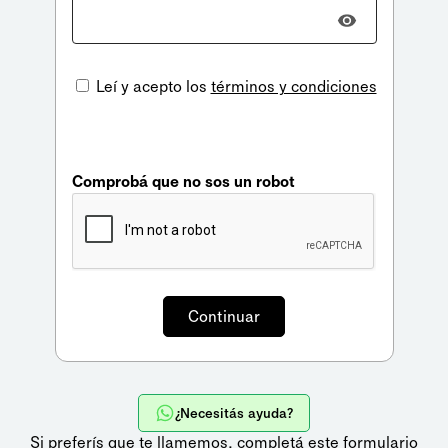
Leí y acepto los
términos y condiciones
Comprobá que no sos un robot
¿Necesitás ayuda?
Si preferís que te llamemos,
completá este formulario