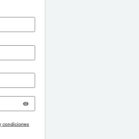
y condiciones