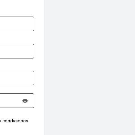
y condiciones