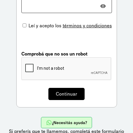
Leí y acepto los
términos y condiciones
Comprobá que no sos un robot
¿Necesitás ayuda?
Si preferís que te llamemos,
completá este formulario