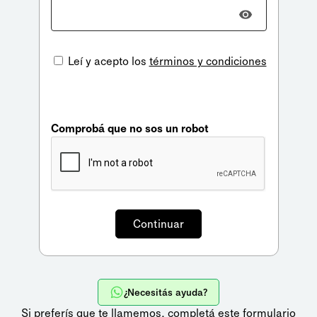
Leí y acepto los
términos y condiciones
Comprobá que no sos un robot
¿Necesitás ayuda?
Si preferís que te llamemos,
completá este formulario