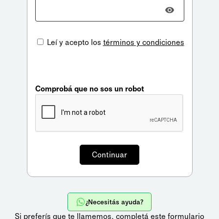
Leí y acepto los
términos y condiciones
Comprobá que no sos un robot
¿Necesitás ayuda?
Si preferís que te llamemos,
completá este formulario