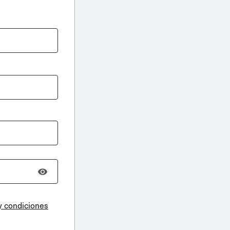
y condiciones