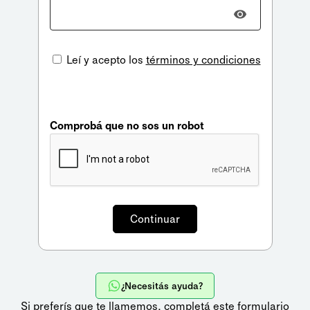
Leí y acepto los
términos y condiciones
Comprobá que no sos un robot
¿Necesitás ayuda?
Si preferís que te llamemos,
completá este formulario