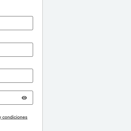
y condiciones