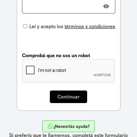
Leí y acepto los
términos y condiciones
Comprobá que no sos un robot
¿Necesitás ayuda?
Si preferís que te llamemos,
completá este formulario