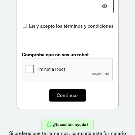
Leí y acepto los
términos y condiciones
Comprobá que no sos un robot
¿Necesitás ayuda?
Si preferís que te llamemos,
completá este formulario